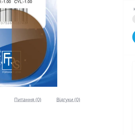
Питання (0)
Відгуки (0)