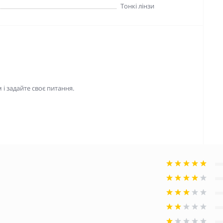
Тонкі лінзи
і задайте своє питання.