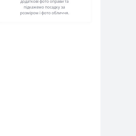
додаткові фото оправи та
підкажемо посадку за
розміром і фото обличчя.