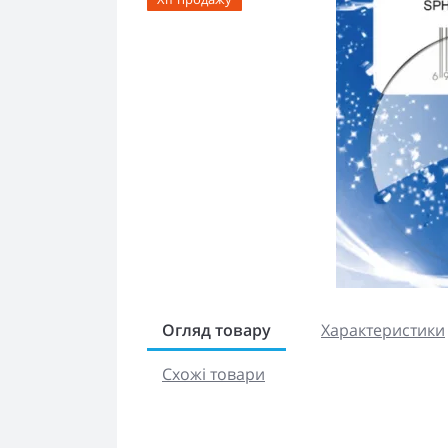
Огляд товару
Характеристики
Схожі товари