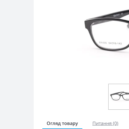
Огляд товару
Питання (0)