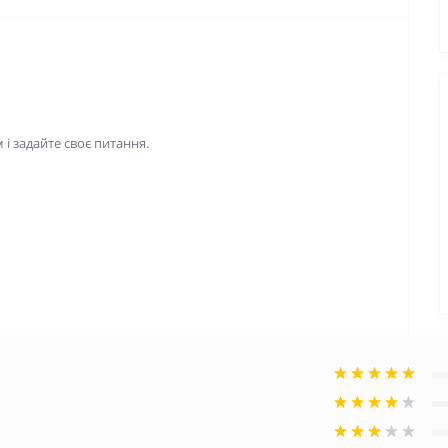
і задайте своє питання.