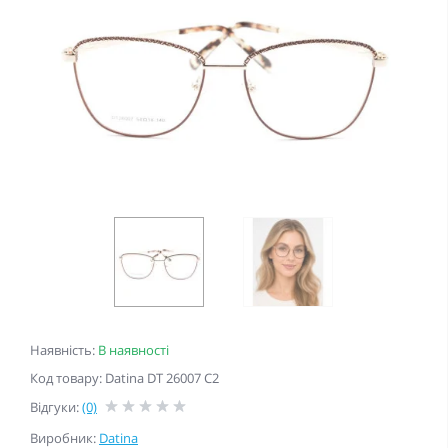
Наявність:
В наявності
Код товару: Datina DT 26007 C2
Відгуки:
(0)
Виробник:
Datina