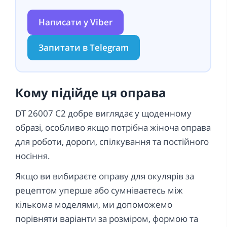
Написати у Viber
Запитати в Telegram
Кому підійде ця оправа
DT 26007 C2 добре виглядає у щоденному
образі, особливо якщо потрібна жіноча оправа
для роботи, дороги, спілкування та постійного
носіння.
Якщо ви вибираєте оправу для окулярів за
рецептом уперше або сумніваєтесь між
кількома моделями, ми допоможемо
порівняти варіанти за розміром, формою та