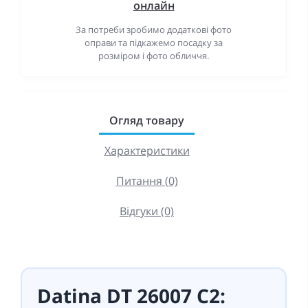
онлайн
За потреби зробимо додаткові фото
оправи та підкажемо посадку за
розміром і фото обличчя.
Огляд товару
Характеристики
Питання (0)
Відгуки (0)
Datina DT 26007 C2: