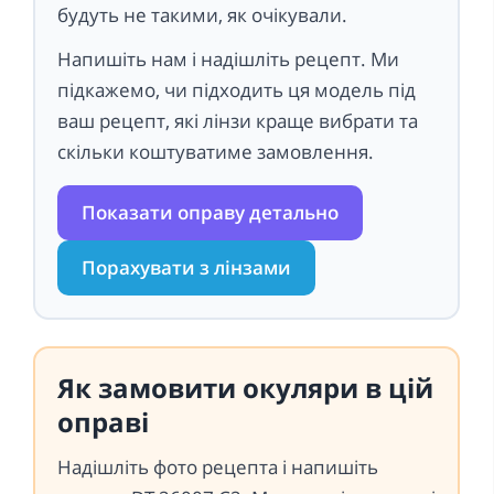
будуть не такими, як очікували.
Напишіть нам і надішліть рецепт. Ми
підкажемо, чи підходить ця модель під
ваш рецепт, які лінзи краще вибрати та
скільки коштуватиме замовлення.
Показати оправу детально
Порахувати з лінзами
Як замовити окуляри в цій
оправі
Надішліть фото рецепта і напишіть