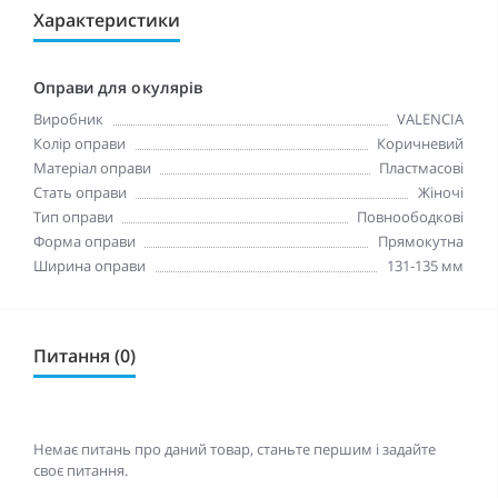
Характеристики
Оправи для окулярів
Виробник
VALENCIA
Колір оправи
Коричневий
Матеріал оправи
Пластмасові
Стать оправи
Жіночі
Тип оправи
Повноободкові
Форма оправи
Прямокутна
Ширина оправи
131-135 мм
Питання (0)
Немає питань про даний товар, станьте першим і задайте
своє питання.