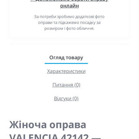
онлайн
За потреби зробимо додаткові фото
оправи та підкажемо посадку за
розміром і фото обличчя.
Огляд товару
Характеристики
Питання (0)
Відгуки (0)
Жіноча оправа
VALENCIA 42142 —