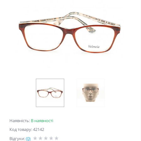
Наявність:
В наявності
Код товару: 42142
Відгуки:
(0)