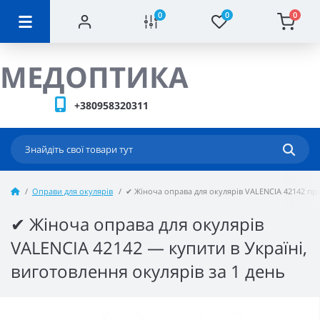
0
0
0
МЕДОПТИКА
+380958320311
Оправи для окулярів
✔ Жіноча оправа для окулярів VALENCIA 42142 п
✔ Жіноча оправа для окулярів
VALENCIA 42142 — купити в Україні,
виготовлення окулярів за 1 день