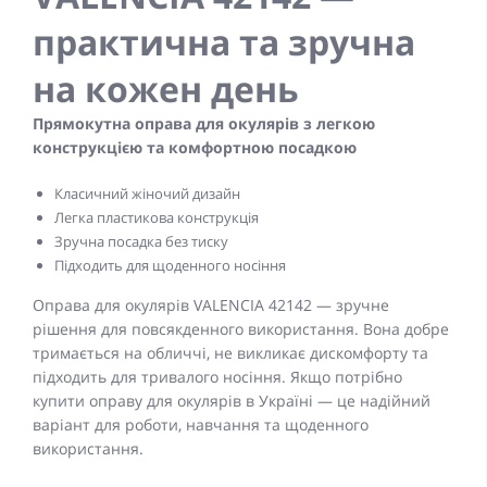
практична та зручна
на кожен день
Прямокутна оправа для окулярів з легкою
конструкцією та комфортною посадкою
Класичний жіночий дизайн
Легка пластикова конструкція
Зручна посадка без тиску
Підходить для щоденного носіння
Оправа для окулярів VALENCIA 42142 — зручне
рішення для повсякденного використання. Вона добре
тримається на обличчі, не викликає дискомфорту та
підходить для тривалого носіння. Якщо потрібно
купити оправу для окулярів в Україні — це надійний
варіант для роботи, навчання та щоденного
використання.