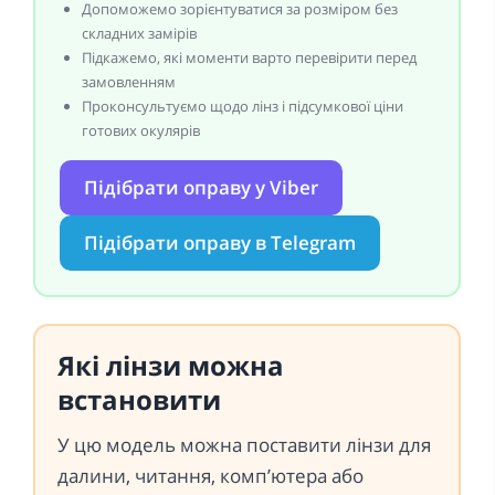
Допоможемо зорієнтуватися за розміром без
складних замірів
Підкажемо, які моменти варто перевірити перед
замовленням
Проконсультуємо щодо лінз і підсумкової ціни
готових окулярів
Підібрати оправу у Viber
Підібрати оправу в Telegram
Які лінзи можна
встановити
У цю модель можна поставити лінзи для
далини, читання, комп’ютера або