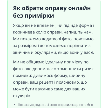
Як обрати оправу онлайн
без примірки
Якщо ви не впевнені, чи підійде форма і
коричнева колір оправи, напишіть нам.
Ми покажемо додаткові фото, пояснимо
за розміром і допоможемо порівняти зі
звичними окулярами, якщо вони у вас є.
Ми не обіцяємо ідеальну примірку по
фото, але допомагаємо зменшити ризик
помилки: дивимось форму, ширину
оправи, ваш рецепт і пояснюємо, що
може бути важливо саме для ваших
окулярів.
Покажемо додаткові фото оправи, якщо потрібно