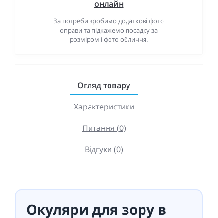
онлайн
За потреби зробимо додаткові фото
оправи та підкажемо посадку за
розміром і фото обличчя.
Огляд товару
Характеристики
Питання (0)
Відгуки (0)
Окуляри для зору в