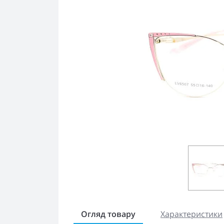
Огляд товару
Характеристики