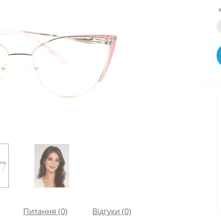
Питання (0)
Відгуки (0)