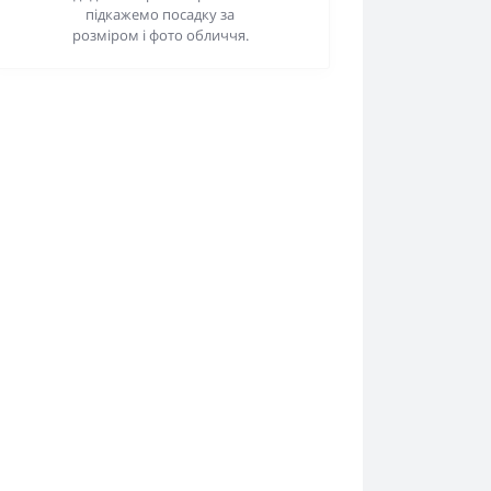
підкажемо посадку за
розміром і фото обличчя.