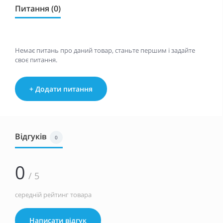
Питання (0)
Немає питань про даний товар, станьте першим і задайте
своє питання.
+ Додати питання
Відгуків
0
0
/ 5
середній рейтинг товара
Написати відгук