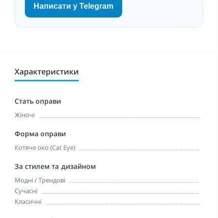
Написати у Telegram
Характеристики
Стать оправи
Жіночі
Форма оправи
Котяче око (Cat Eye)
За стилем та дизайном
Модні / Трендові
Сучасні
Класичні