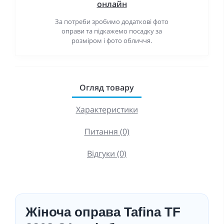
онлайн
За потреби зробимо додаткові фото
оправи та підкажемо посадку за
розміром і фото обличчя.
Огляд товару
Характеристики
Питання (0)
Відгуки (0)
Жіноча оправа Tafina TF