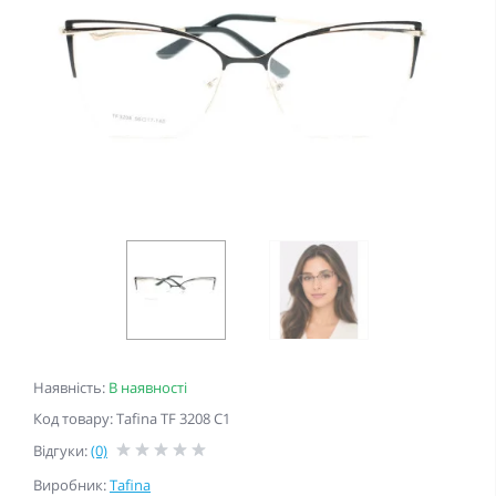
Наявність:
В наявності
Код товару: Tafina TF 3208 C1
Відгуки:
(0)
Виробник:
Tafina