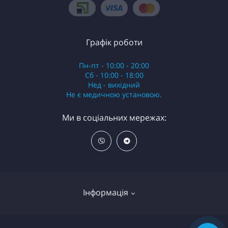
Графік роботи
Пн-пт - 10:00 - 20:00
Сб - 10:00 - 18:00
Нед - вихідний
Не є медичною установою.
Ми в соціальних мережах:
Інформація