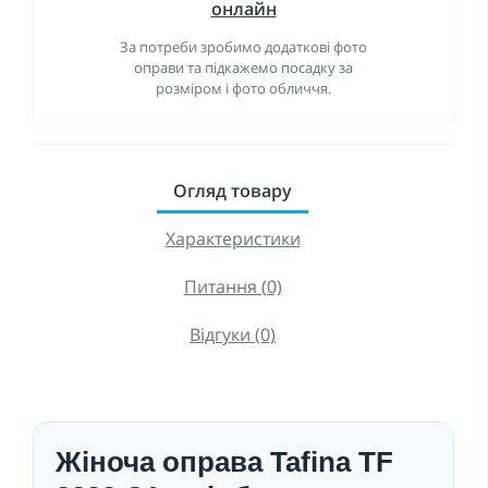
онлайн
За потреби зробимо додаткові фото
оправи та підкажемо посадку за
розміром і фото обличчя.
Огляд товару
Характеристики
Питання (0)
Відгуки (0)
Жіноча оправа Tafina TF