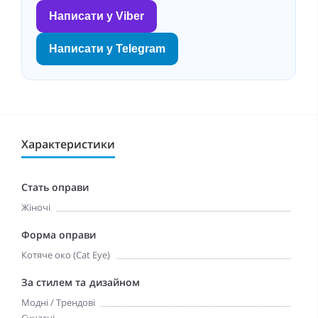
Написати у Viber
Написати у Telegram
Характеристики
Стать оправи
Жіночі
Форма оправи
Котяче око (Cat Eye)
За стилем та дизайном
Модні / Трендові