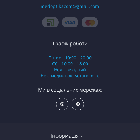
medoptikacom@gmail.com
Графік роботи
Пн-пт - 10:00 - 20:00
Сб - 10:00 - 18:00
Нед - вихідний
Не є медичною установою.
Ми в соціальних мережах:
Інформація