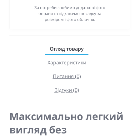
За потреби зробимо додаткові фото
оправи та підкажемо посадку за
розміром і фото обличчя.
Огляд товару
Характеристики
Питання (0)
Відгуки (0)
Максимально легкий
вигляд без