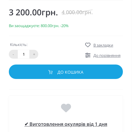
3 200.00грн.
4 000.00грн.
Ви заощаджуєте:
800.00грн.
-20%
Кількість:
В закладки
-
+
До порівняння
ДО КОШИКА
✔ Виготовлення окулярів від 1 дня