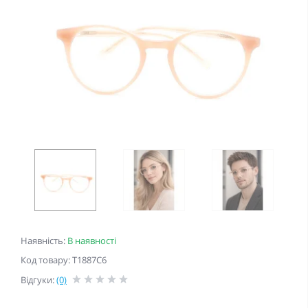
Наявність:
В наявності
Код товару: T1887C6
Відгуки:
(0)