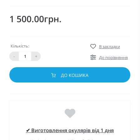
1 500.00грн.
Кількість:
В закладки
-
+
До порівняння
ДО КОШИКА
✔ Виготовлення окулярів від 1 дня