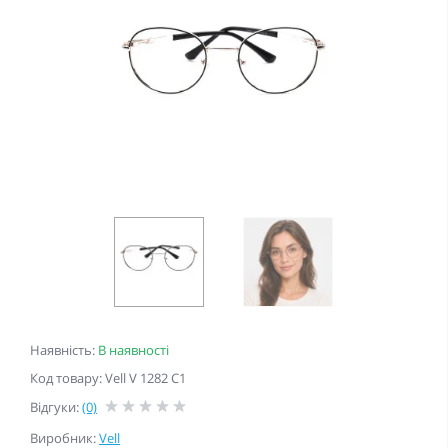
Наявність:
В наявності
Код товару: Vell V 1282 C1
Відгуки:
(0)
Виробник:
Vell