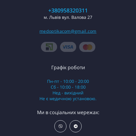
+380958320311
м. Львів вул. Валова 27
medoptikacom@gmail.com
Графік роботи
Пн-пт - 10:00 - 20:00
Сб - 10:00 - 18:00
Нед - вихідний
Не є медичною установою.
Ми в соціальних мережах: