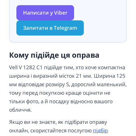
Написати у Viber
Запитати в Telegram
Кому підійде ця оправа
Vell V 1282 C1 підійде тим, хто хоче компактна
ширина і виразний місток 21 мм. Ширина 125
мм відповідає розміру S, дорослий маленький,
тому перед покупкою краще оцінити не
тільки фото, а й посадку відносно вашого
обличчя.
Якщо ви не знаєте, як підібрати оправу
онлайн, скористайтеся послугою
підбір