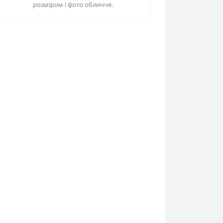
розміром і фото обличчя.