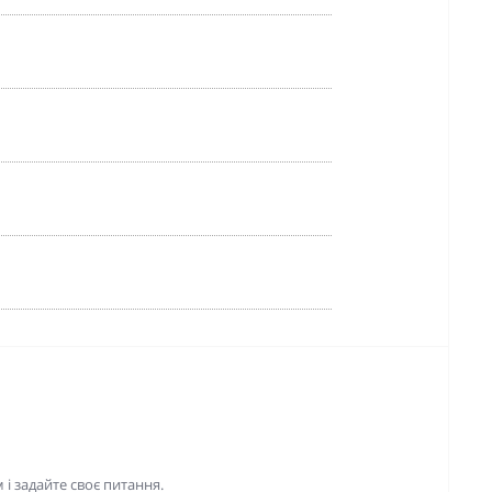
і задайте своє питання.