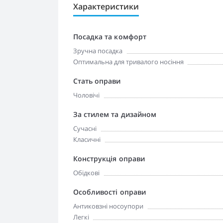
Характеристики
Посадка та комфорт
Зручна посадка
Оптимальна для тривалого носіння
Стать оправи
Чоловічі
За стилем та дизайном
Сучасні
Класичні
Конструкція оправи
Обідкові
Особливості оправи
Антиковзні носоупори
Легкі