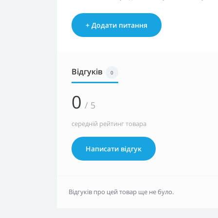
+ Додати питання
Відгуків
0
0
/ 5
середній рейтинг товара
Написати відгук
Відгуків про цей товар ще не було.