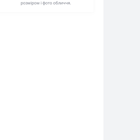
розміром і фото обличчя.