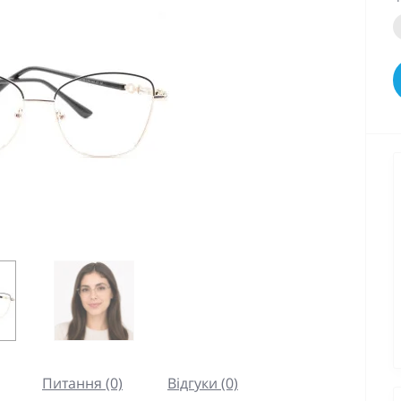
Питання (0)
Відгуки (0)