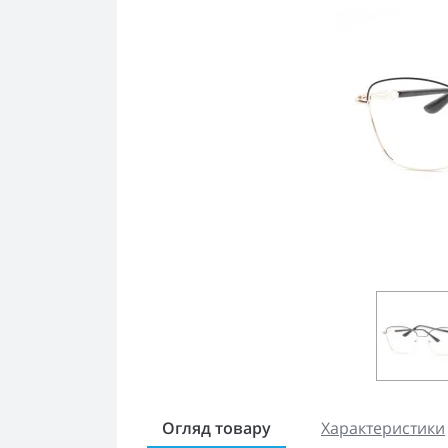
Огляд товару
Характеристики