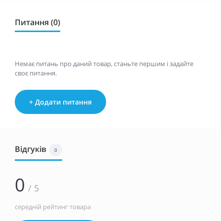
Питання (0)
Немає питань про даний товар, станьте першим і задайте
своє питання.
+ Додати питання
Відгуків
0
0
/ 5
середній рейтинг товара