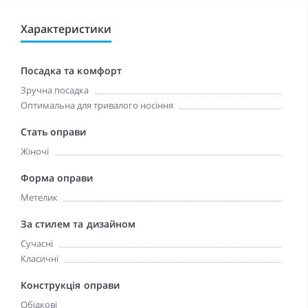
Характеристики
Посадка та комфорт
Зручна посадка
Оптимальна для тривалого носіння
Стать оправи
Жіночі
Форма оправи
Метелик
За стилем та дизайном
Сучасні
Класичні
Конструкція оправи
Обідкові