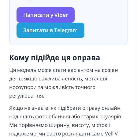
Написати у Viber
Запитати в Telegram
Кому підійде ця оправа
Ця модель може стати варіантом на кожен
день, якщо важлива легкість, металеві
носоупори та можливість точного
регулювання.
Якщо не знаєте, як підібрати оправу онлайн,
надішліть фото обличчя або старих окулярів.
Ми порівняємо ширину, висоту, місток і
підкажемо, чи варто розглядати саме Vell V