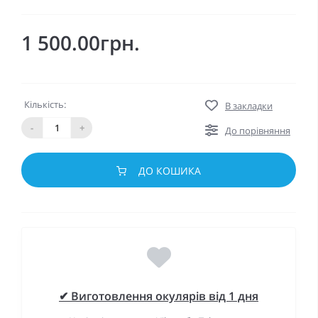
1 500.00грн.
Кількість:
В закладки
-
+
До порівняння
ДО КОШИКА
✔ Виготовлення окулярів від 1 дня