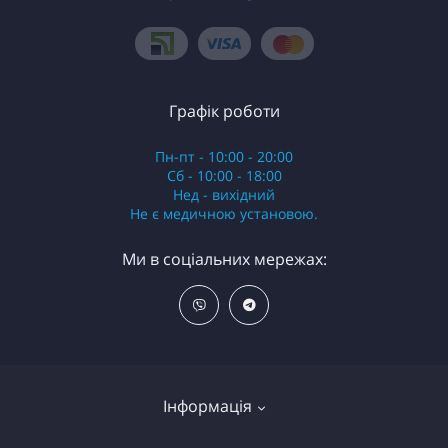
Графік роботи
Пн-пт - 10:00 - 20:00
Сб - 10:00 - 18:00
Нед - вихідний
Не є медичною установою.
Ми в соціальних мережах:
Інформація