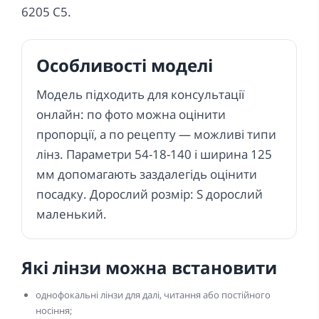
6205 C5.
Особливості моделі
Модель підходить для консультації
онлайн: по фото можна оцінити
пропорції, а по рецепту — можливі типи
лінз. Параметри 54-18-140 і ширина 125
мм допомагають заздалегідь оцінити
посадку. Дорослий розмір: S дорослий
маленький.
Які лінзи можна встановити
однофокальні лінзи для далі, читання або постійного
носіння;