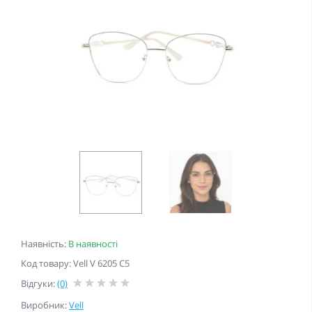
Наявність:
В наявності
Код товару: Vell V 6205 C5
Відгуки:
(0)
Виробник:
Vell