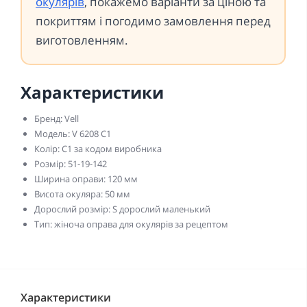
окулярів
, покажемо варіанти за ціною та
покриттям і погодимо замовлення перед
виготовленням.
Характеристики
Бренд: Vell
Модель: V 6208 C1
Колір: C1 за кодом виробника
Розмір: 51-19-142
Ширина оправи: 120 мм
Висота окуляра: 50 мм
Дорослий розмір: S дорослий маленький
Тип: жіноча оправа для окулярів за рецептом
Характеристики