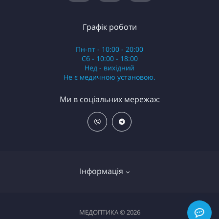
Графік роботи
Пн-пт - 10:00 - 20:00
Сб - 10:00 - 18:00
Нед - вихідний
Не є медичною установою.
Ми в соціальних мережах:
Інформація
Про магазин МЕДОПТИКА
МЕДОПТИКА © 2026