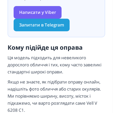
Написати у Viber
Запитати в Telegram
Кому підійде ця оправа
Ця модель підходить для невеликого
дорослого обличчя і тих, кому часто завеликі
стандартні широкі оправи.
Якщо не знаєте, як підібрати оправу онлайн,
надішліть фото обличчя або старих окулярів.
Ми порівняємо ширину, висоту, місток і
підкажемо, чи варто розглядати саме Vell V
6208 C1.