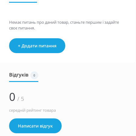
Немає питань про даний товар, станьте першим і задайте
своє питання.
+ Додати питання
Відгуків
0
0
/ 5
середній рейтинг товара
Написати відгук