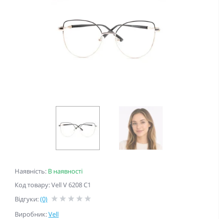
Наявність:
В наявності
Код товару: Vell V 6208 C1
Відгуки:
(0)
Виробник:
Vell