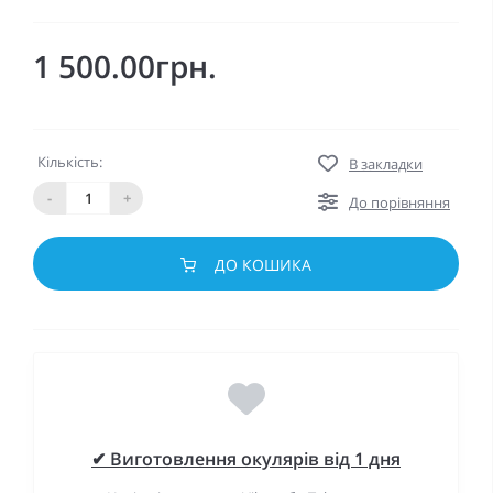
1 500.00грн.
Кількість:
В закладки
-
+
До порівняння
ДО КОШИКА
✔ Виготовлення окулярів від 1 дня