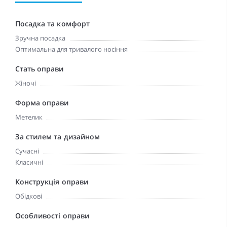
Посадка та комфорт
Зручна посадка
Оптимальна для тривалого носіння
Стать оправи
Жіночі
Форма оправи
Метелик
За стилем та дизайном
Сучасні
Класичні
Конструкція оправи
Обідкові
Особливості оправи