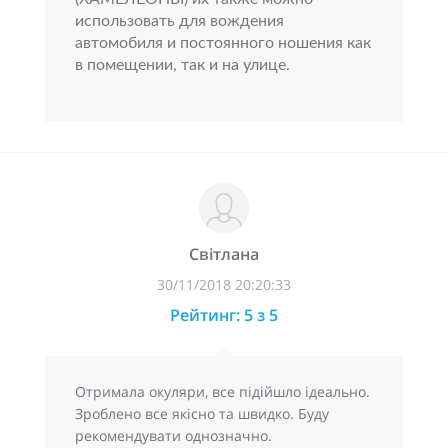
использовать для вождения
автомобиля и постоянного ношения как
в помещении, так и на улице.
Світлана
30/11/2018 20:20:33
Рейтинг: 5 з 5
Отримала окуляри, все підійшло ідеально.
Зроблено все якісно та швидко. Буду
рекомендувати однозначно.