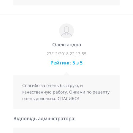
Олександра
27/12/2018 22:13:55
Рейтинг: 5 з 5
Спасибо за очень быструю, и
качественную работу. Очками по рецепту
очень довольна. СПАСИБО!
Відповідь адміністратора: