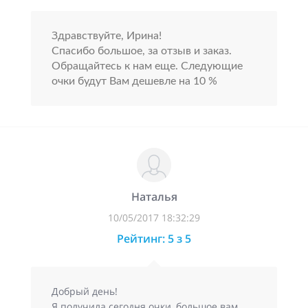
Здравствуйте, Ирина!
Спасибо большое, за отзыв и заказ.
Обращайтесь к нам еще. Следующие
очки будут Вам дешевле на 10 %
Наталья
10/05/2017 18:32:29
Рейтинг: 5 з 5
Добрый день!
Я получила сегодня очки, большое вам