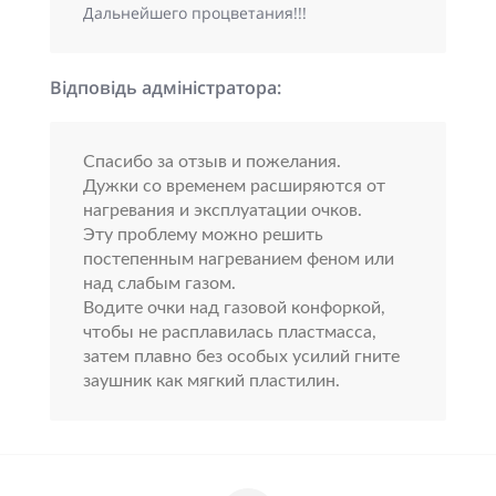
Дальнейшего процветания!!!
Відповідь адміністратора:
Спасибо за отзыв и пожелания.
Дужки со временем расширяются от
нагревания и эксплуатации очков.
Эту проблему можно решить
постепенным нагреванием феном или
над слабым газом.
Водите очки над газовой конфоркой,
чтобы не расплавилась пластмасса,
затем плавно без особых усилий гните
заушник как мягкий пластилин.