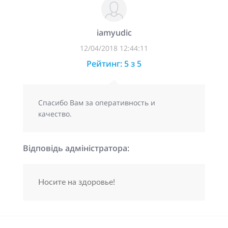
iamyudic
12/04/2018 12:44:11
Рейтинг: 5 з 5
Спасибо Вам за оперативность и
качество.
Відповідь адміністратора:
Носите на здоровье!