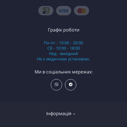
Графік роботи
Пн-пт - 10:00 - 20:00
Сб - 10:00 - 18:00
Нед - вихідний
Не є медичною установою.
Ми в соціальних мережах:
Інформація