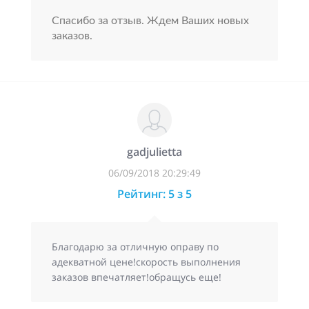
Спасибо за отзыв. Ждем Ваших новых
заказов.
gadjulietta
06/09/2018 20:29:49
Рейтинг: 5 з 5
Благодарю за отличную оправу по
адекватной цене!скорость выполнения
заказов впечатляет!обращусь еще!