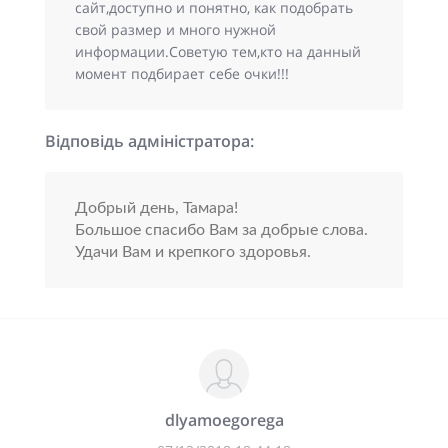
сайт,доступно и понятно, как подобрать
свой размер и много нужной
информации.Советую тем,кто на данный
момент подбирает себе очки!!!
Відповідь адміністратора:
Добрый день, Тамара!
Большое спасибо Вам за добрые слова.
Удачи Вам и крепкого здоровья.
dlyamoegorega