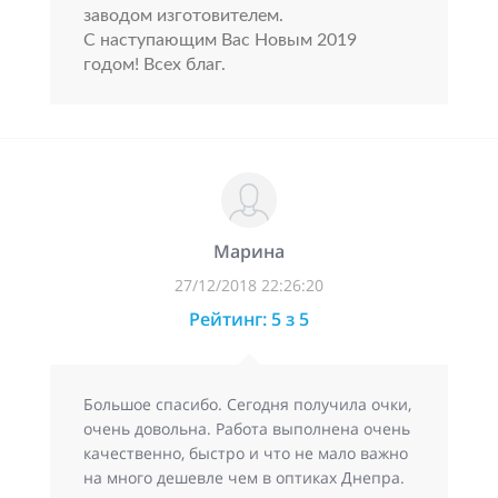
заводом изготовителем.
С наступающим Вас Новым 2019
годом! Всех благ.
Марина
27/12/2018 22:26:20
Рейтинг: 5 з 5
Большое спасибо. Сегодня получила очки,
очень довольна. Работа выполнена очень
качественно, быстро и что не мало важно
на много дешевле чем в оптиках Днепра.