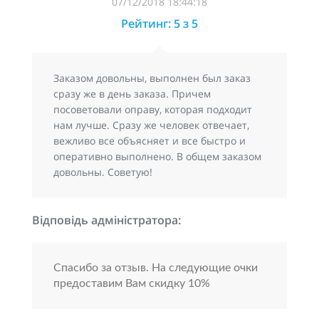
07/12/2018 18:44:18
Рейтинг: 5 з 5
Заказом довольны, выполнен был заказ
сразу же в день заказа. Причем
посоветовали оправу, которая подходит
нам лучше. Сразу же человек отвечает,
вежливо все объясняет и все быстро и
оперативно выполнено. В общем заказом
довольны. Советую!
Відповідь адміністратора:
Спасибо за отзыв. На следующие очки
предоставим Вам скидку 10%