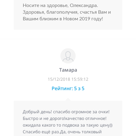
Носите на здоровье, Олександра.
Здоровья, благополучия, счастья Вам и
Вашим близким в Новом 2019 году!
Тамара
15/12/2018 15:59:12
Рейтинг: 5 з 5
Добрый день! спасибо огромное за очки!
Быстро и не дорого!качество отличное!
ожидала какого то подвоха за такую цену))
Спасибо ещё раз.Да, очень толковый