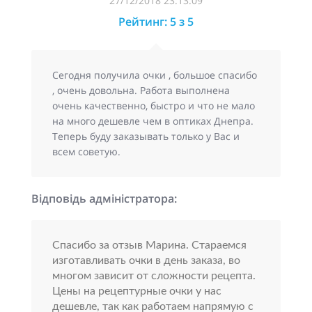
27/12/2018 23:13:09
Рейтинг: 5 з 5
Сегодня получила очки , большое спасибо
, очень довольна. Работа выполнена
очень качественно, быстро и что не мало
на много дешевле чем в оптиках Днепра.
Теперь буду заказывать только у Вас и
всем советую.
Відповідь адміністратора:
Спасибо за отзыв Марина. Стараемся
изготавливать очки в день заказа, во
многом зависит от сложности рецепта.
Цены на рецептурные очки у нас
дешевле, так как работаем напрямую с