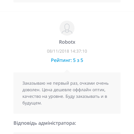
Robotx
08/11/2018 14:37:10
Рейтинг: 5 з 5
Заказываю не первый раз, очками очень
доволен. Цена дешевле оффлайн оптик,
качество на уровне. Буду заказывать и в
будущем.
Відповідь адміністратора: