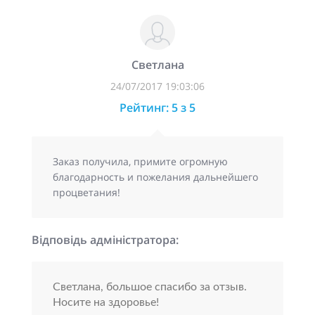
Светлана
24/07/2017 19:03:06
Рейтинг: 5 з 5
Заказ получила, примите огромную
благодарность и пожелания дальнейшего
процветания!
Відповідь адміністратора:
Светлана, большое спасибо за отзыв.
Носите на здоровье!