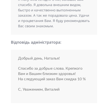
спасибо. Я довольна внешним видом,
быстро и качественно выполненным
заказом. А так же порадовала цена. Удачи
и процветания Вам. Я буду рекомендовать
Вас своим знакомым.
Відповідь адміністратора:
Добрый день, Наталья!
Спасибо за добрые слова. Крепкого
Вам и Вашим близким здоровья!
На следующий заказ Вам скидка 10 %
С, Уважением, Виталий