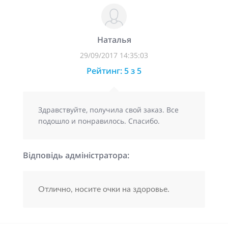
Наталья
29/09/2017 14:35:03
Рейтинг: 5 з 5
Здравствуйте, получила свой заказ. Все
подошло и понравилось. Спасибо.
Відповідь адміністратора:
Отлично, носите очки на здоровье.