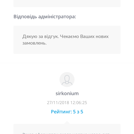
Відповідь адміністратора:
Дякую за відгук. Чекаємо Ваших нових
замовлень.
sirkonium
27/11/2018 12:06:25
Рейтинг: 5 з 5