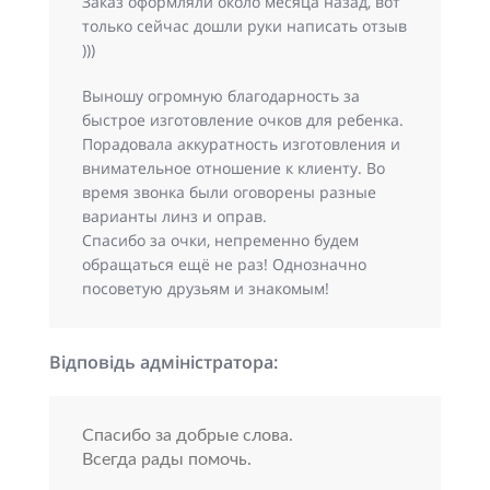
Заказ оформляли около месяца назад, вот
только сейчас дошли руки написать отзыв
)))
Выношу огромную благодарность за
быстрое изготовление очков для ребенка.
Порадовала аккуратность изготовления и
внимательное отношение к клиенту. Во
время звонка были оговорены разные
варианты линз и оправ.
Спасибо за очки, непременно будем
обращаться ещё не раз! Однозначно
посоветую друзьям и знакомым!
Відповідь адміністратора:
Спасибо за добрые слова.
Всегда рады помочь.