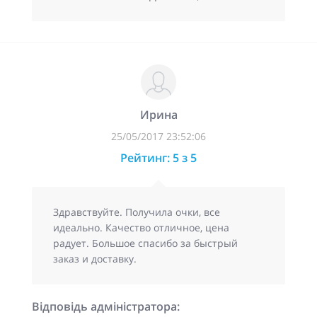
Ирина
25/05/2017 23:52:06
Рейтинг: 5 з 5
Здравствуйте. Получила очки, все
идеально. Качество отличное, цена
радует. Большое спасибо за быстрый
заказ и доставку.
Відповідь адміністратора: