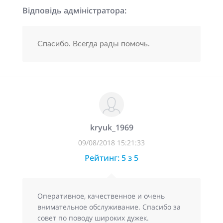
Відповідь адміністратора:
Спасибо. Всегда рады помочь.
kryuk_1969
09/08/2018 15:21:33
Рейтинг: 5 з 5
Оперативное, качественное и очень
внимательное обслуживание. Спасибо за
совет по поводу широких дужек.